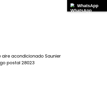
WhatsApp