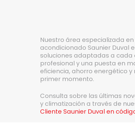
Nuestro área especializada en 
acondicionado Saunier Duval e
soluciones adaptadas a cada 
profesional y una puesta en m
eficiencia, ahorro energético 
primer momento.
Consulta sobre las últimas no
y climatización a través de nu
Cliente Saunier Duval en códig