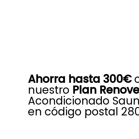
Ahorra hasta 300€
nuestro
Plan Renov
Acondicionado Saun
en código postal 28