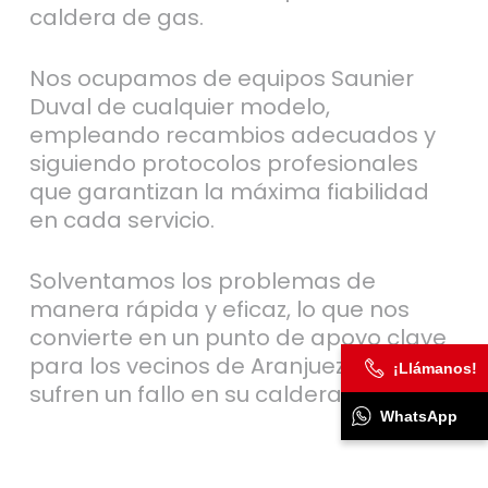
caldera de gas.
Nos ocupamos de equipos Saunier
Duval de cualquier modelo,
empleando recambios adecuados y
siguiendo protocolos profesionales
que garantizan la máxima fiabilidad
en cada servicio.
Solventamos los problemas de
manera rápida y eficaz, lo que nos
convierte en un punto de apoyo clave
para los vecinos de Aranjuez que
¡Llámanos!
sufren un fallo en su caldera de gas.
WhatsApp