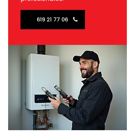
619 21 77 06