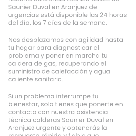
Saunier Duval en Aranjuez de
urgencias está disponible las 24 horas
del día, los 7 días de la semana.
Nos desplazamos con agilidad hasta
tu hogar para diagnosticar el
problema y poner en marcha tu
caldera de gas, recuperando el
suministro de calefacción y agua
caliente sanitaria.
Si un problema interrumpe tu
bienestar, solo tienes que ponerte en
contacto con nuestra asistencia
técnica calderas Saunier Duval en
Aranjuez urgente y obtendrás la
respuesta rápida y fiable que