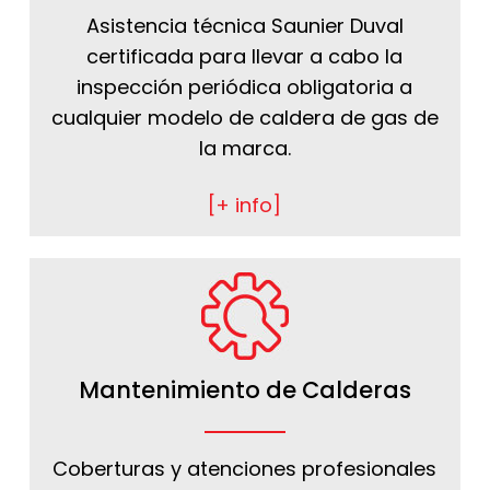
Asistencia técnica Saunier Duval
certificada para llevar a cabo la
inspección periódica obligatoria a
cualquier modelo de caldera de gas de
la marca.
[+ info]
Mantenimiento de Calderas
Coberturas y atenciones profesionales