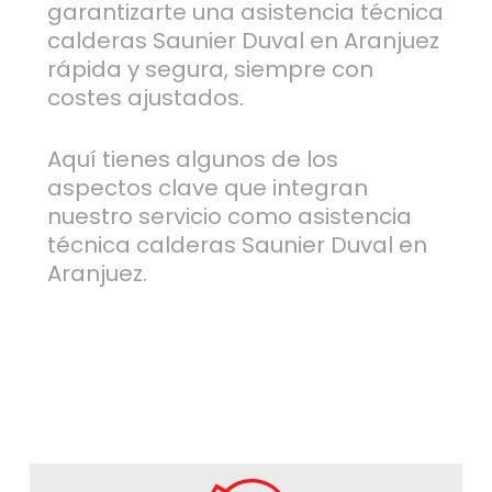
garantizarte una asistencia técnica
calderas Saunier Duval en Aranjuez
rápida y segura, siempre con
costes ajustados.
Aquí tienes algunos de los
aspectos clave que integran
nuestro servicio como asistencia
técnica calderas Saunier Duval en
Aranjuez.