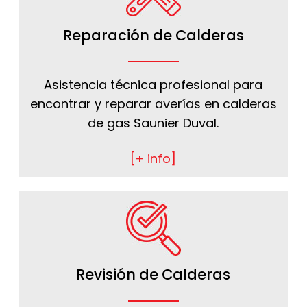
Reparación de Calderas
Asistencia técnica profesional para
encontrar y reparar averías en calderas
de gas Saunier Duval.
[+ info]
Revisión de Calderas