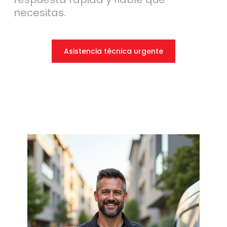
necesitas.
Asistencia técnica urgente