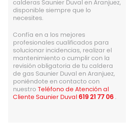
calderas Saunier Duval en Aranjuez,
disponible siempre que lo
necesites.
Confía en a los mejores
profesionales cualificados para
solucionar incidencias, realizar el
mantenimiento o cumplir con la
revisión obligatoria de tu caldera
de gas Saunier Duval en Aranjuez,
poniéndote en contacto con
nuestro
Teléfono de Atención al
Cliente Saunier Duval
619 21 77 06
.