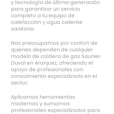
y tecnología de última generación
para garantizar un servicio
completo a tu equipo de
calefacción y agua caliente
sanitaria.
Nos preocupamos por confort de
quienes dependen de cualquier
modelo de caldera de gas Saunier
Duval en Aranjuez, ofreciendo el
apoyo de profesionales con
conocimiento especializado en el
sector.
Aplicamos herramientas
modernas y sumamos
profesionales especializados para