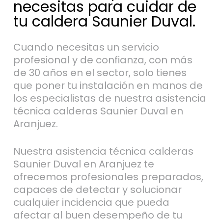
necesitas para cuidar de
tu caldera Saunier Duval.
Cuando necesitas un servicio
profesional y de confianza, con más
de 30 años en el sector, solo tienes
que poner tu instalación en manos de
los especialistas de nuestra asistencia
técnica calderas Saunier Duval en
Aranjuez.
Nuestra asistencia técnica calderas
Saunier Duval en Aranjuez te
ofrecemos profesionales preparados,
capaces de detectar y solucionar
cualquier incidencia que pueda
afectar al buen desempeño de tu