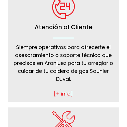
Atención al Cliente
Siempre operativos para ofrecerte el
asesoramiento o soporte técnico que
precisas en Aranjuez para tu arreglar o
cuidar de tu caldera de gas Saunier
Duval.
[+ info]